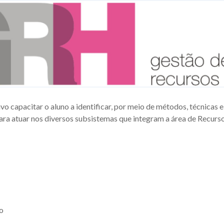
capacitar o aluno a identificar, por meio de métodos, técnicas e
ra atuar nos diversos subsistemas que integram a área de Recur
o