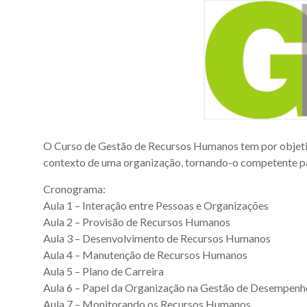
O Curso de Gestão de Recursos Humanos tem por objetivo 
contexto de uma organização, tornando-o competente pa
Cronograma:
Aula 1 – Interação entre Pessoas e Organizações
Aula 2 – Provisão de Recursos Humanos
Aula 3 – Desenvolvimento de Recursos Humanos
Aula 4 – Manutenção de Recursos Humanos
Aula 5 – Plano de Carreira
Aula 6 – Papel da Organização na Gestão de Desempenh
Aula 7 – Monitorando os Recursos Humanos