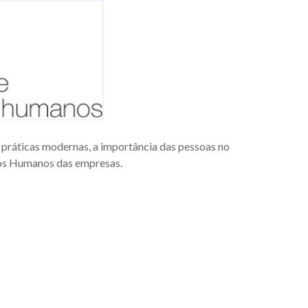
 práticas modernas, a importância das pessoas no
sos Humanos das empresas.